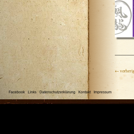
← vorherig
Facebook
Links
Datenschutzerklärung
Kontakt
Impressum