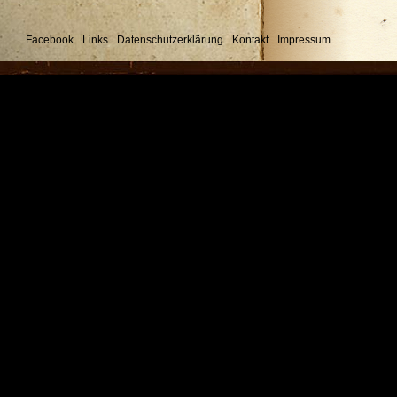
Facebook
Links
Datenschutzerklärung
Kontakt
Impressum