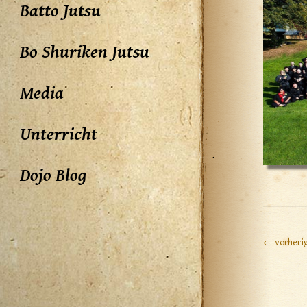
Batto Jutsu
Bo Shuriken Jutsu
Media
Unterricht
Dojo Blog
← vorherig