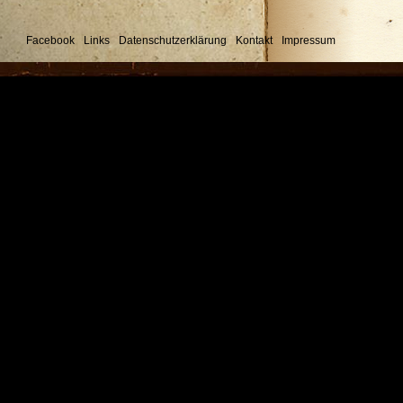
Facebook
Links
Datenschutzerklärung
Kontakt
Impressum